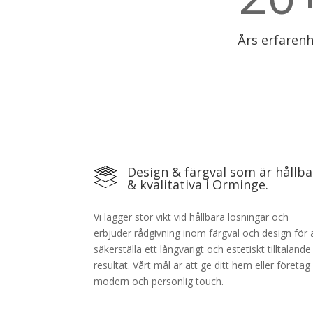
Års erfaren
Design & färgval som är hållba
& kvalitativa i Orminge.
Vi lägger stor vikt vid hållbara lösningar och
erbjuder rådgivning inom färgval och design för 
säkerställa ett långvarigt och estetiskt tilltalande
resultat. Vårt mål är att ge ditt hem eller företag
modern och personlig touch.