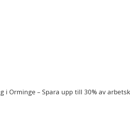
 i Orminge – Spara upp till 30% av arbetsk