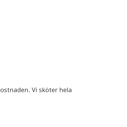
ostnaden. Vi sköter hela