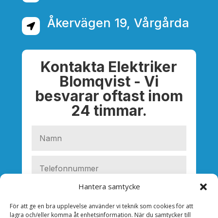
Åkervägen 19, Vårgårda

Kontakta Elektriker
Blomqvist - Vi
besvarar oftast inom
24 timmar.
Hantera samtycke
För att ge en bra upplevelse använder vi teknik som cookies för att
lagra och/eller komma åt enhetsinformation. När du samtycker till