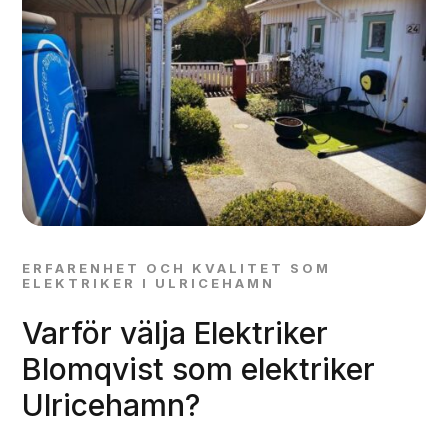
ERFARENHET OCH KVALITET SOM
ELEKTRIKER I ULRICEHAMN
Varför välja Elektriker
Blomqvist som elektriker
Ulricehamn?