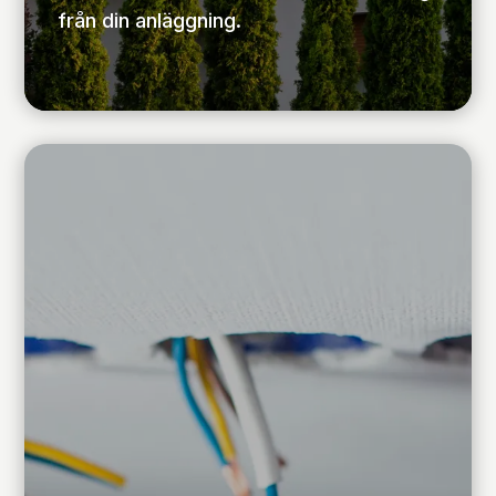
från din anläggning.