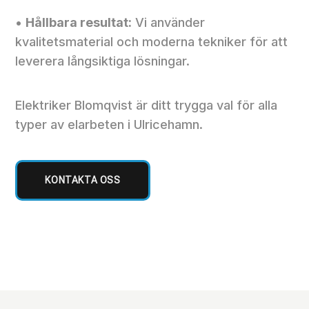
•
Hållbara resultat:
Vi använder
kvalitetsmaterial och moderna tekniker för att
leverera långsiktiga lösningar.
Elektriker Blomqvist är ditt trygga val för alla
typer av elarbeten i Ulricehamn.
KONTAKTA OSS