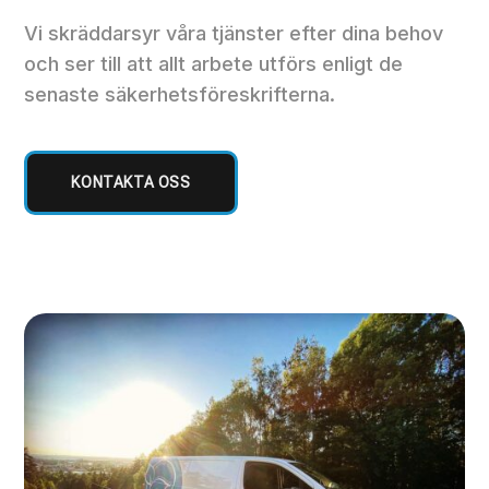
Vi skräddarsyr våra tjänster efter dina behov
och ser till att allt arbete utförs enligt de
senaste säkerhetsföreskrifterna.
KONTAKTA OSS