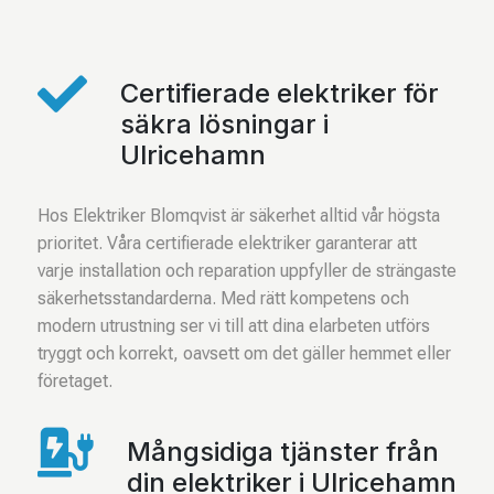

Certifierade elektriker för
säkra lösningar i
Ulricehamn
Hos Elektriker Blomqvist är säkerhet alltid vår högsta
prioritet. Våra certifierade elektriker garanterar att
varje installation och reparation uppfyller de strängaste
säkerhetsstandarderna. Med rätt kompetens och
modern utrustning ser vi till att dina elarbeten utförs
tryggt och korrekt, oavsett om det gäller hemmet eller
företaget.

Mångsidiga tjänster från
din elektriker i Ulricehamn