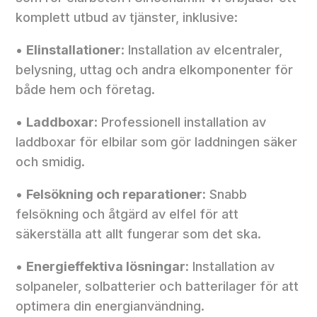
komplett utbud av tjänster, inklusive:
•
Elinstallationer
: Installation av elcentraler,
belysning, uttag och andra elkomponenter för
både hem och företag.
•
Laddboxar
: Professionell installation av
laddboxar för elbilar som gör laddningen säker
och smidig.
•
Felsökning och reparationer:
Snabb
felsökning och åtgärd av elfel för att
säkerställa att allt fungerar som det ska.
•
Energieffektiva lösningar:
Installation av
solpaneler, solbatterier och batterilager för att
optimera din energianvändning.