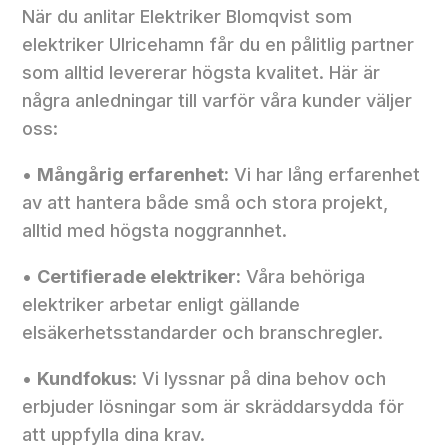
När du anlitar Elektriker Blomqvist som
elektriker Ulricehamn får du en pålitlig partner
som alltid levererar högsta kvalitet. Här är
några anledningar till varför våra kunder väljer
oss:
•
Mångårig erfarenhet:
Vi har lång erfarenhet
av att hantera både små och stora projekt,
alltid med högsta noggrannhet.
•
Certifierade elektriker:
Våra behöriga
elektriker arbetar enligt gällande
elsäkerhetsstandarder och branschregler.
•
Kundfokus:
Vi lyssnar på dina behov och
erbjuder lösningar som är skräddarsydda för
att uppfylla dina krav.