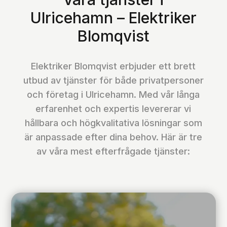
Ulricehamn – Elektriker
Blomqvist
Elektriker Blomqvist erbjuder ett brett
utbud av tjänster för både privatpersoner
och företag i Ulricehamn. Med vår långa
erfarenhet och expertis levererar vi
hållbara och högkvalitativa lösningar som
är anpassade efter dina behov. Här är tre
av våra mest efterfrågade tjänster: