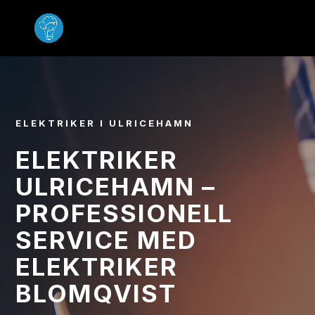
ELEKTRIKER I ULRICEHAMN
ELEKTRIKER
ULRICEHAMN –
PROFESSIONELL
SERVICE MED
ELEKTRIKER
BLOMQVIST