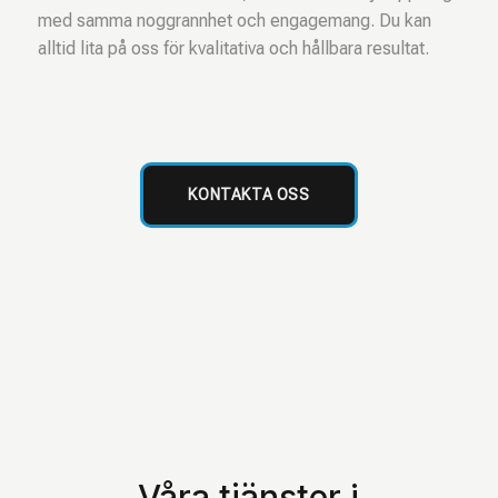
med samma noggrannhet och engagemang. Du kan
alltid lita på oss för kvalitativa och hållbara resultat.
KONTAKTA OSS
Våra tjänster i