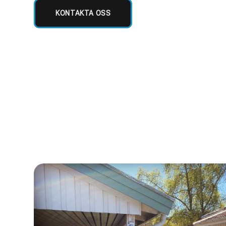
KONTAKTA OSS