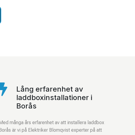

Lång erfarenhet av
laddboxinstallationer i
Borås
Med många års erfarenhet av att installera laddbox
Borås är vi på Elektriker Blomqvist experter på att