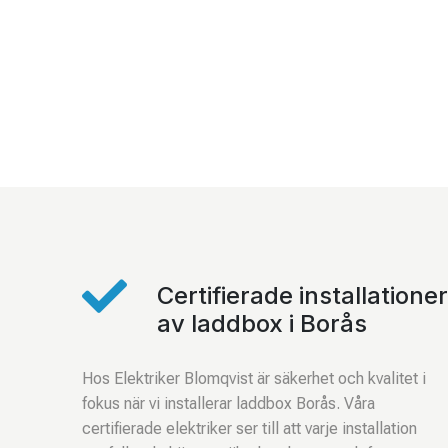

Certifierade installationer
av laddbox i Borås
Hos Elektriker Blomqvist är säkerhet och kvalitet i
fokus när vi installerar laddbox Borås. Våra
certifierade elektriker ser till att varje installation