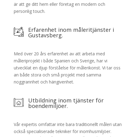
är att ge ditt hem eller företag en modern och
personlig touch.
Erfarenhet inom måleritjänster i
Gustavsberg.
Med över 20 års erfarenhet av att arbeta med
måleriprojekt i både Spanien och Sverige, har vi
utvecklat en djup förståelse för målerikonst. Vi tar oss
an både stora och små projekt med samma
noggrannhet och hängivenhet.
Utbildning inom tjänster för
boendemiljöer.
Vår expertis omfattar inte bara traditionellt måleri utan
också specialiserade tekniker för inomhusmiljöer.