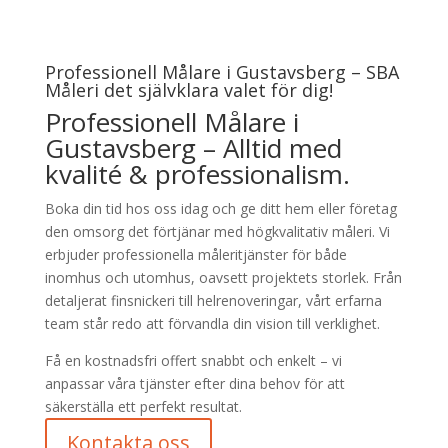
Professionell Målare i Gustavsberg – SBA
Måleri det självklara valet för dig!
Professionell Målare i
Gustavsberg – Alltid med
kvalité & professionalism.
Boka din tid hos oss idag och ge ditt hem eller företag
den omsorg det förtjänar med högkvalitativ måleri. Vi
erbjuder professionella måleritjänster för både
inomhus och utomhus, oavsett projektets storlek. Från
detaljerat finsnickeri till helrenoveringar, vårt erfarna
team står redo att förvandla din vision till verklighet.
Få en kostnadsfri offert snabbt och enkelt – vi
anpassar våra tjänster efter dina behov för att
säkerställa ett perfekt resultat.
Kontakta oss