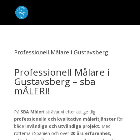
Professionell Målare i Gustavsberg
Professionell Målare i
Gustavsberg – sba
mÅLERI!
På
SBA Måleri
strävar vi efter att ge dig
professionella och kvalitativa måleritjänster
för
både
invändiga och utvändiga projekt.
Med
rötterna i Spanien och över
20 års erfarenhet,