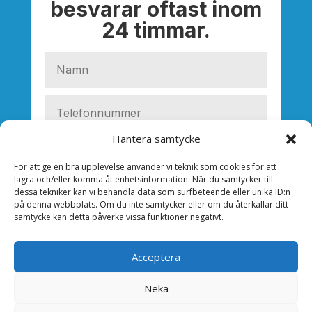
besvarar oftast inom
24 timmar.
Hantera samtycke
För att ge en bra upplevelse använder vi teknik som cookies för att
lagra och/eller komma åt enhetsinformation. När du samtycker till
dessa tekniker kan vi behandla data som surfbeteende eller unika ID:n
på denna webbplats. Om du inte samtycker eller om du återkallar ditt
samtycke kan detta påverka vissa funktioner negativt.
Acceptera
Neka