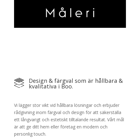
Design & färgval som är hållbara &
kvalitativa i Boo.
Vi lägger stor vikt vid hållbara lösningar och erbjuder
rådgivning inom färgval och design för att säkerställa
ett långvarigt och estetiskt tilltalande resultat. Vårt mål
är att ge ditt hem eller företag en modern och
personlig touch.