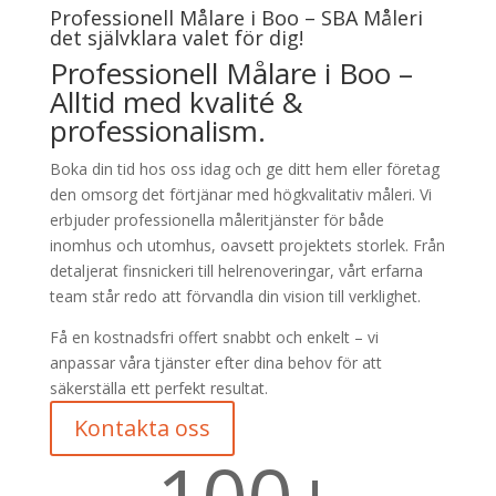
Professionell Målare i Boo – SBA Måleri
det självklara valet för dig!
Professionell Målare i Boo –
Alltid med kvalité &
professionalism.
Boka din tid hos oss idag och ge ditt hem eller företag
den omsorg det förtjänar med högkvalitativ måleri. Vi
erbjuder professionella måleritjänster för både
inomhus och utomhus, oavsett projektets storlek. Från
detaljerat finsnickeri till helrenoveringar, vårt erfarna
team står redo att förvandla din vision till verklighet.
Få en kostnadsfri offert snabbt och enkelt – vi
anpassar våra tjänster efter dina behov för att
säkerställa ett perfekt resultat.
Kontakta oss