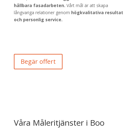
hållbara fasadarbeten.
Vårt mål är att skapa
långvariga relationer genom
högkvalitativa resultat
och personlig service.
Begär offert
Våra Måleritjänster i Boo