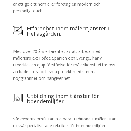
är att ge ditt hem eller företag en modern och
personlig touch.
Erfarenhet inom måleritjänster i
Hellasgården.
Med över 20 års erfarenhet av att arbeta med
måleriprojekt i både Spanien och Sverige, har vi
utvecklat en djup förståelse för målerikonst. Vi tar oss
an både stora och små projekt med samma
noggrannhet och hängivenhet.
Utbildning inom tjänster för
boendemiljöer.
Vår expertis omfattar inte bara traditionellt måleri utan
också specialiserade tekniker för inomhusmiljöer.