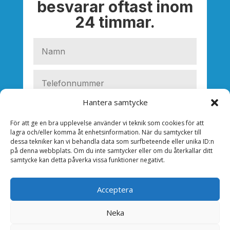
besvarar oftast inom
24 timmar.
Hantera samtycke
För att ge en bra upplevelse använder vi teknik som cookies för att
lagra och/eller komma åt enhetsinformation. När du samtycker till
dessa tekniker kan vi behandla data som surfbeteende eller unika ID:n
på denna webbplats. Om du inte samtycker eller om du återkallar ditt
samtycke kan detta påverka vissa funktioner negativt.
Acceptera
Neka