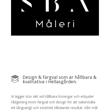
Design & färgval som är hållbara &
kvalitativa i Hellasgården.
Vi lägger stor vikt vid hållbara lösningar och erbjuder
rådgivning inom färgval och design för att säkerställa
ett långvarigt och estetiskt tilltalande resultat. Vårt mål