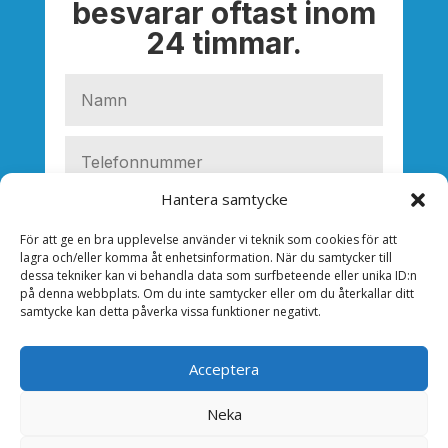
besvarar oftast inom
24 timmar.
Hantera samtycke
För att ge en bra upplevelse använder vi teknik som cookies för att
lagra och/eller komma åt enhetsinformation. När du samtycker till
dessa tekniker kan vi behandla data som surfbeteende eller unika ID:n
på denna webbplats. Om du inte samtycker eller om du återkallar ditt
samtycke kan detta påverka vissa funktioner negativt.
Acceptera
Neka