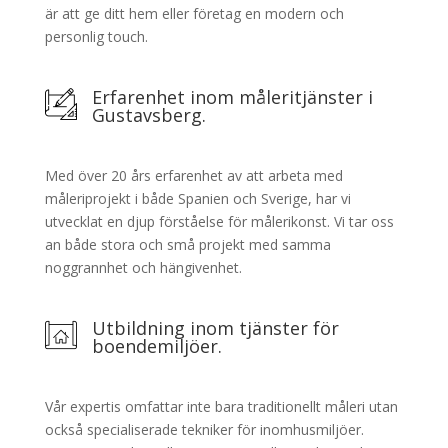
är att ge ditt hem eller företag en modern och
personlig touch.
Erfarenhet inom måleritjänster i
Gustavsberg.
Med över 20 års erfarenhet av att arbeta med
måleriprojekt i både Spanien och Sverige, har vi
utvecklat en djup förståelse för målerikonst. Vi tar oss
an både stora och små projekt med samma
noggrannhet och hängivenhet.
Utbildning inom tjänster för
boendemiljöer.
Vår expertis omfattar inte bara traditionellt måleri utan
också specialiserade tekniker för inomhusmiljöer.