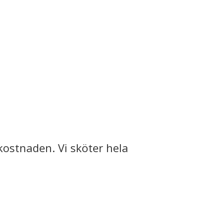
kostnaden. Vi sköter hela