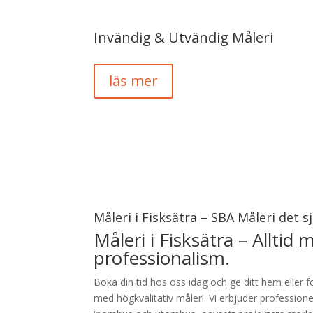
Invändig & Utvändig Måleri
läs mer
Måleri i Fisksätra – SBA Måleri det sj
Måleri i Fisksätra – Alltid 
professionalism.
Boka din tid hos oss idag och ge ditt hem eller 
med högkvalitativ måleri. Vi erbjuder professione