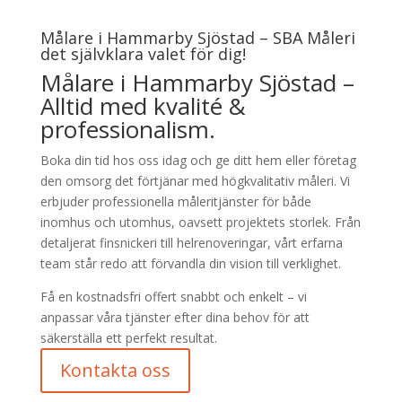
Målare i Hammarby Sjöstad – SBA Måleri
det självklara valet för dig!
Målare i Hammarby Sjöstad –
Alltid med kvalité &
professionalism.
Boka din tid hos oss idag och ge ditt hem eller företag
den omsorg det förtjänar med högkvalitativ måleri. Vi
erbjuder professionella måleritjänster för både
inomhus och utomhus, oavsett projektets storlek. Från
detaljerat finsnickeri till helrenoveringar, vårt erfarna
team står redo att förvandla din vision till verklighet.
Få en kostnadsfri offert snabbt och enkelt – vi
anpassar våra tjänster efter dina behov för att
säkerställa ett perfekt resultat.
Kontakta oss