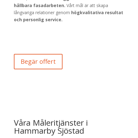
hållbara fasadarbeten.
Vårt mål är att skapa
långvariga relationer genom
högkvalitativa resultat
och personlig service.
Begär offert
Våra Måleritjänster i
Hammarby Sjöstad