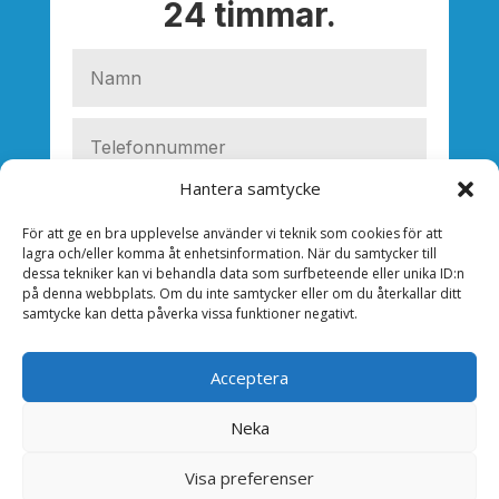
24 timmar.
Hantera samtycke
För att ge en bra upplevelse använder vi teknik som cookies för att
lagra och/eller komma åt enhetsinformation. När du samtycker till
dessa tekniker kan vi behandla data som surfbeteende eller unika ID:n
på denna webbplats. Om du inte samtycker eller om du återkallar ditt
samtycke kan detta påverka vissa funktioner negativt.
Acceptera
Neka
SKICKA
Visa preferenser