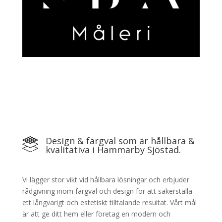
Design & färgval som är hållbara &
kvalitativa i Hammarby Sjöstad.
Vi lägger stor vikt vid hållbara lösningar och erbjuder
rådgivning inom färgval och design för att säkerställa
ett långvarigt och estetiskt tilltalande resultat. Vårt mål
är att ge ditt hem eller företag en modern och