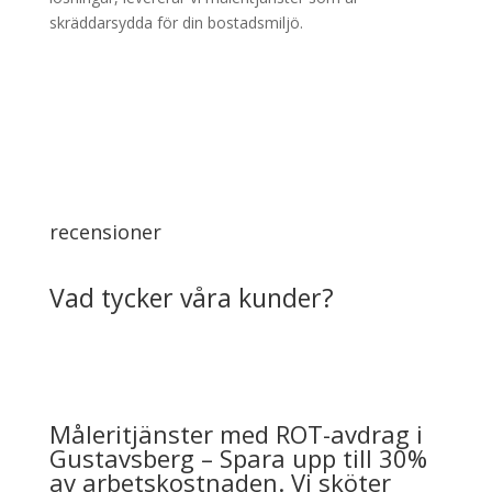
skräddarsydda för din bostadsmiljö.
recensioner
Vad tycker våra kunder?
Måleritjänster med ROT-avdrag i
Gustavsberg – Spara upp till 30%
av arbetskostnaden. Vi sköter