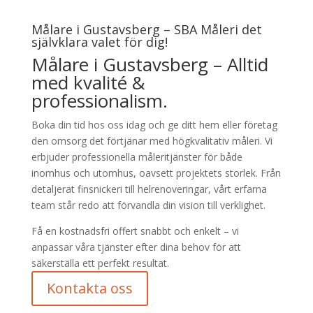
Målare i Gustavsberg – SBA Måleri det
självklara valet för dig!
Målare i Gustavsberg – Alltid
med kvalité &
professionalism.
Boka din tid hos oss idag och ge ditt hem eller företag
den omsorg det förtjänar med högkvalitativ måleri. Vi
erbjuder professionella måleritjänster för både
inomhus och utomhus, oavsett projektets storlek. Från
detaljerat finsnickeri till helrenoveringar, vårt erfarna
team står redo att förvandla din vision till verklighet.
Få en kostnadsfri offert snabbt och enkelt – vi
anpassar våra tjänster efter dina behov för att
säkerställa ett perfekt resultat.
Kontakta oss