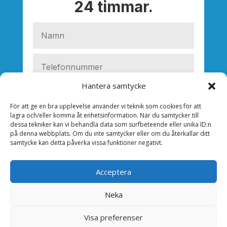
24 timmar.
Hantera samtycke
För att ge en bra upplevelse använder vi teknik som cookies för att
lagra och/eller komma åt enhetsinformation. När du samtycker till
dessa tekniker kan vi behandla data som surfbeteende eller unika ID:n
på denna webbplats. Om du inte samtycker eller om du återkallar ditt
samtycke kan detta påverka vissa funktioner negativt.
Acceptera
Neka
SKICKA
Visa preferenser