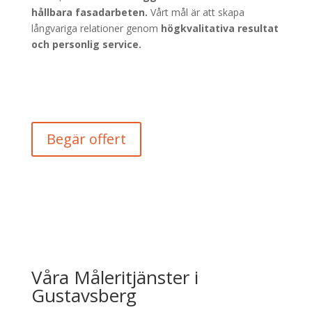
hållbara fasadarbeten.
Vårt mål är att skapa
långvariga relationer genom
högkvalitativa resultat
och personlig service.
Begär offert
Våra Måleritjänster i
Gustavsberg