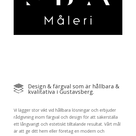
Design & färgval som är hållbara &
kvalitativa i Gustavsberg.
Vi lägger stor vikt vid hållbara lösningar och erbjuder
rådgivning inom färgval och design för att säkerställa
ett långvarigt och estetiskt tilltalande resultat. Vårt mål
är att ge ditt hem eller företag en modern och