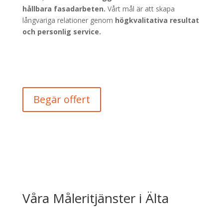
hållbara fasadarbeten.
Vårt mål är att skapa
långvariga relationer genom
högkvalitativa resultat
och personlig service.
Begär offert
Våra Måleritjänster i Älta