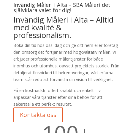
Invändig Måleri i Älta – SBA Måleri det
självklara valet för dig!
Invändig Måleri i Älta – Alltid
med kvalité &
professionalism.
Boka din tid hos oss idag och ge ditt hem eller företag
den omsorg det förtjänar med högkvalitativ måleri. Vi
erbjuder professionella måleritjänster för både
inomhus och utomhus, oavsett projektets storlek. Från
detaljerat finsnickeri till helrenoveringar, vårt erfarna
team står redo att förvandla din vision till verklighet.
Få en kostnadsfri offert snabbt och enkelt – vi
anpassar våra tjänster efter dina behov för att
säkerställa ett perfekt resultat.
Kontakta oss