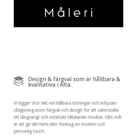
Design & färgval som är hållbara &
kvalitativa i Älta.
Vi lägger stor vikt vid hållbara lösningar och erbjuder
rådgivning inom färgval och design för att säkerställa
ett långvarigt och estetiskt tilltalande resultat. Vårt mål
är att ge ditt hem eller företag en modern och
personlig touch.