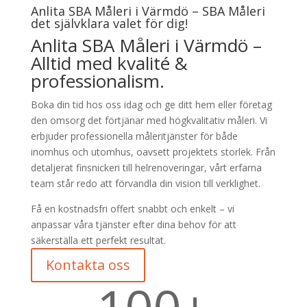
Anlita SBA Måleri i Värmdö – SBA Måleri
det självklara valet för dig!
Anlita SBA Måleri i Värmdö –
Alltid med kvalité &
professionalism.
Boka din tid hos oss idag och ge ditt hem eller företag
den omsorg det förtjänar med högkvalitativ måleri. Vi
erbjuder professionella måleritjänster för både
inomhus och utomhus, oavsett projektets storlek. Från
detaljerat finsnickeri till helrenoveringar, vårt erfarna
team står redo att förvandla din vision till verklighet.
Få en kostnadsfri offert snabbt och enkelt – vi
anpassar våra tjänster efter dina behov för att
säkerställa ett perfekt resultat.
Kontakta oss