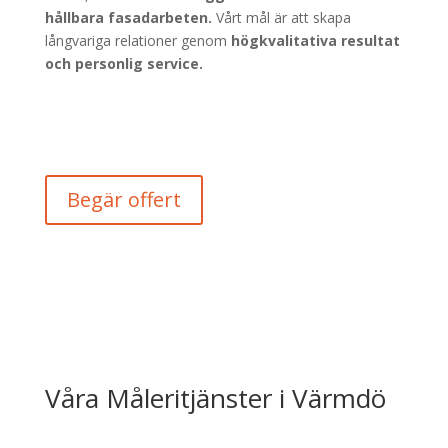
hållbara fasadarbeten.
Vårt mål är att skapa
långvariga relationer genom
högkvalitativa resultat
och personlig service.
Begär offert
Våra Måleritjänster i Värmdö