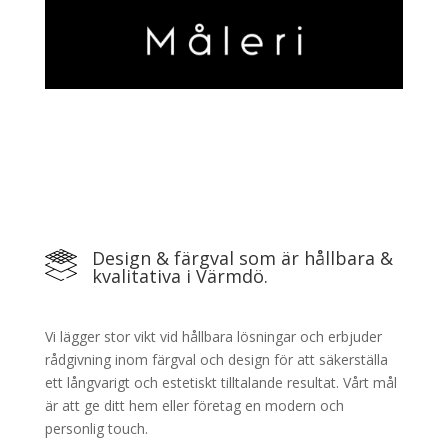
Design & färgval som är hållbara &
kvalitativa i Värmdö.
Vi lägger stor vikt vid hållbara lösningar och erbjuder
rådgivning inom färgval och design för att säkerställa
ett långvarigt och estetiskt tilltalande resultat. Vårt mål
är att ge ditt hem eller företag en modern och
personlig touch.