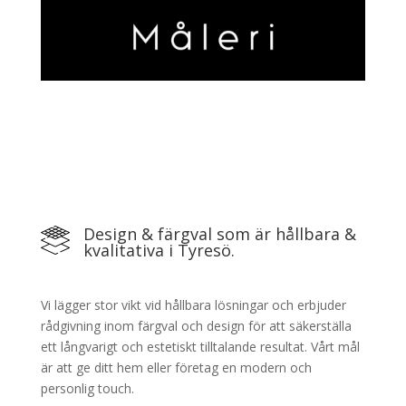
Design & färgval som är hållbara &
kvalitativa i Tyresö.
Vi lägger stor vikt vid hållbara lösningar och erbjuder
rådgivning inom färgval och design för att säkerställa
ett långvarigt och estetiskt tilltalande resultat. Vårt mål
är att ge ditt hem eller företag en modern och
personlig touch.