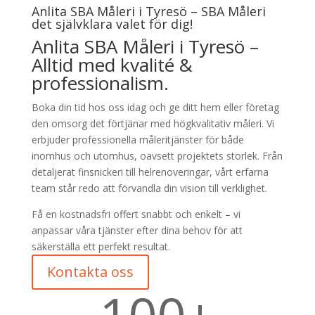
Anlita SBA Måleri i Tyresö – SBA Måleri
det självklara valet för dig!
Anlita SBA Måleri i Tyresö –
Alltid med kvalité &
professionalism.
Boka din tid hos oss idag och ge ditt hem eller företag
den omsorg det förtjänar med högkvalitativ måleri. Vi
erbjuder professionella måleritjänster för både
inomhus och utomhus, oavsett projektets storlek. Från
detaljerat finsnickeri till helrenoveringar, vårt erfarna
team står redo att förvandla din vision till verklighet.
Få en kostnadsfri offert snabbt och enkelt – vi
anpassar våra tjänster efter dina behov för att
säkerställa ett perfekt resultat.
Kontakta oss