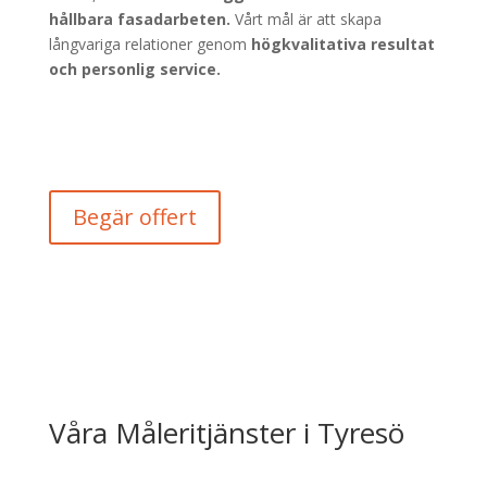
hållbara fasadarbeten.
Vårt mål är att skapa
långvariga relationer genom
högkvalitativa resultat
och personlig service.
Begär offert
Våra Måleritjänster i Tyresö